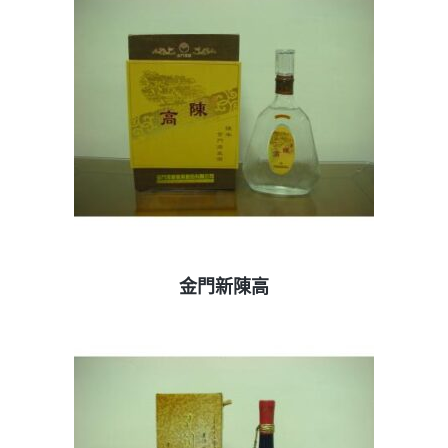
查看內容
金門新陳高