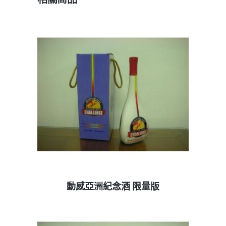
相關商品
查看內容
動感亞洲紀念酒 限量版